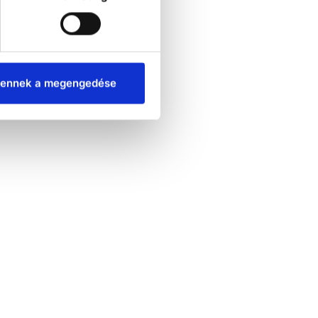
ennek a megengedése