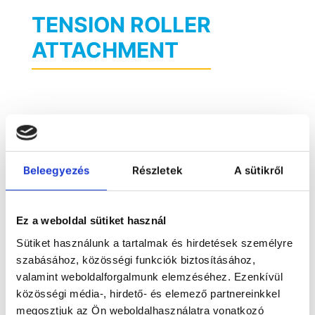
TENSION ROLLER
ATTACHMENT
Beleegyezés
Részletek
A sütikről
Ez a weboldal sütiket használ
Sütiket használunk a tartalmak és hirdetések személyre
szabásához, közösségi funkciók biztosításához,
valamint weboldalforgalmunk elemzéséhez. Ezenkívül
közösségi média-, hirdető- és elemező partnereinkkel
megosztjuk az Ön weboldalhasználatra vonatkozó