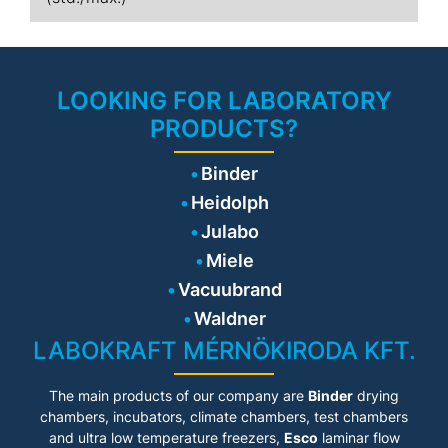
LOOKING FOR LABORATORY
PRODUCTS?
Binder
Heidolph
Julabo
Miele
Vacuubrand
Waldner
LABOKRAFT MÉRNÖKIRODA KFT.
The main products of our company are
Binder
drying
chambers, incubators, climate chambers, test chambers
and ultra low temperature freezers,
Esco
laminar flow