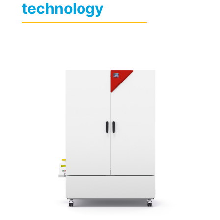
technology