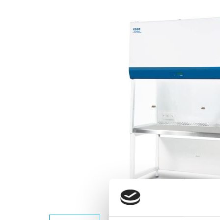
Previous