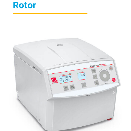
Rotor