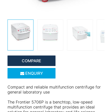
COMPARE
ENQUIRY
Compact and reliable multifunction centrifuge for
general laboratory use
The Frontier 5706P is a benchtop, low-speed
multifunction centrifuge that provides an ideal