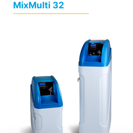
MixMulti 32