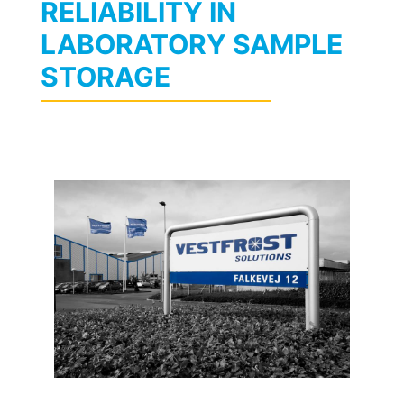
RELIABILITY IN
LABORATORY SAMPLE
STORAGE