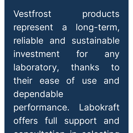
Vestfrost products
represent a long-term,
reliable and sustainable
investment for any
laboratory, thanks to
their ease of use and
dependable
performance. Labokraft
offers full support and