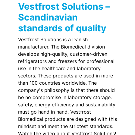
Vestfrost Solutions –
Scandinavian
standards of quality
Vestfrost Solutions is a Danish
manufacturer. The Biomedical division
develops high-quality, customer-driven
refrigerators and freezers for professional
use in the healthcare and laboratory
sectors. These products are used in more
than 100 countries worldwide. The
company's philosophy is that there should
be no compromise in laboratory storage:
safety, energy efficiency and sustainability
must go hand in hand. Vestfrost
Biomedical products are designed with this
mindset and meet the strictest standards.
Watch the video about Vestfrost Solutions!