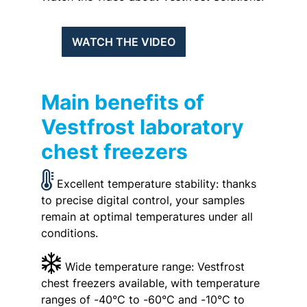
WATCH THE VIDEO
Main benefits of
Vestfrost laboratory
chest freezers
Excellent temperature stability: thanks
to precise digital control, your samples
remain at optimal temperatures under all
conditions.
Wide temperature range: Vestfrost
chest freezers available, with temperature
ranges of -40°C to -60°C and -10°C to