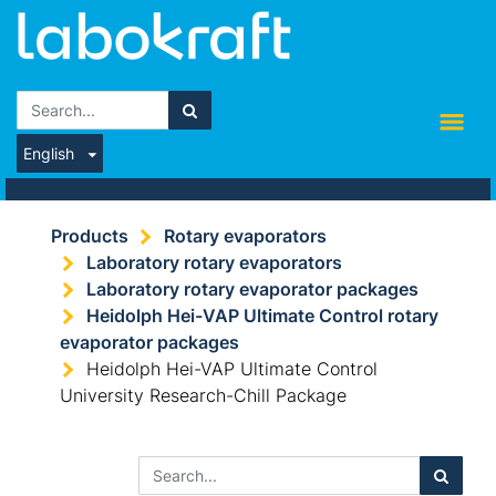
English
Products
Rotary evaporators
Laboratory rotary evaporators
Laboratory rotary evaporator packages
Heidolph Hei-VAP Ultimate Control rotary
evaporator packages
Heidolph Hei-VAP Ultimate Control
University Research-Chill Package