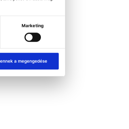
Marketing
ennek a megengedése