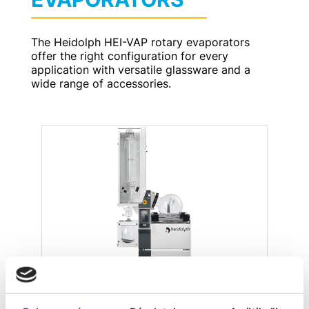
The Heidolph HEI-VAP rotary evaporators
offer the right configuration for every
application with versatile glassware and a
wide range of accessories.