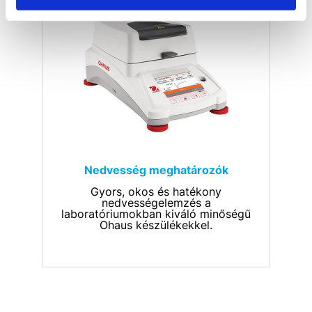
Nedvesség meghatározók
Gyors, okos és hatékony
nedvességelemzés a
laboratóriumokban kiváló minőségű
Ohaus készülékekkel.