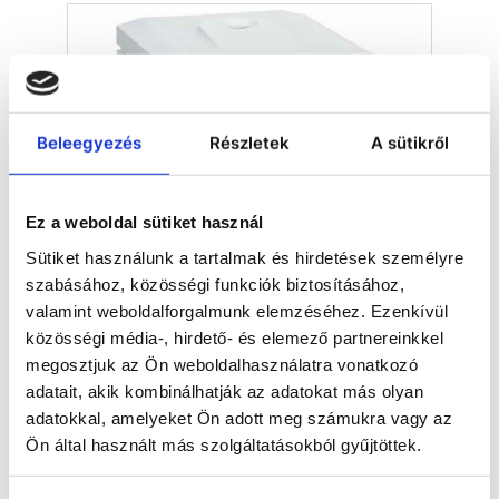
Beleegyezés
Részletek
A sütikről
Ez a weboldal sütiket használ
Sütiket használunk a tartalmak és hirdetések személyre
szabásához, közösségi funkciók biztosításához,
Centrifugák
valamint weboldalforgalmunk elemzéséhez. Ezenkívül
közösségi média-, hirdető- és elemező partnereinkkel
megosztjuk az Ön weboldalhasználatra vonatkozó
adatait, akik kombinálhatják az adatokat más olyan
adatokkal, amelyeket Ön adott meg számukra vagy az
Ön által használt más szolgáltatásokból gyűjtöttek.