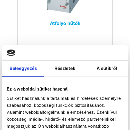
Átfolyó hűtők
Beleegyezés
Részletek
A sütikről
Ez a weboldal sütiket használ
Sütiket használunk a tartalmak és hirdetések személyre
szabásához, közösségi funkciók biztosításához,
valamint weboldalforgalmunk elemzéséhez. Ezenkívül
közösségi média-, hirdető- és elemező partnereinkkel
megosztjuk az Ön weboldalhasználatra vonatkozó