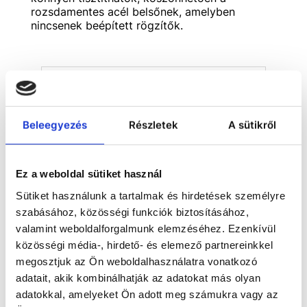
rozsdamentes acél belsőnek, amelyben
nincsenek beépített rögzítők.
Beleegyezés
Részletek
A sütikről
Ez a weboldal sütiket használ
Sütiket használunk a tartalmak és hirdetések személyre
szabásához, közösségi funkciók biztosításához,
valamint weboldalforgalmunk elemzéséhez. Ezenkívül
közösségi média-, hirdető- és elemező partnereinkkel
Fűthető inkubátorok
megosztjuk az Ön weboldalhasználatra vonatkozó
adatait, akik kombinálhatják az adatokat más olyan
adatokkal, amelyeket Ön adott meg számukra vagy az