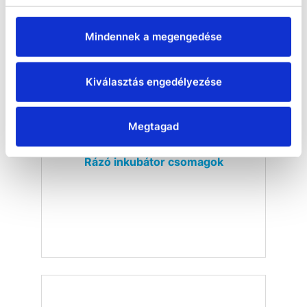
Mindennek a megengedése
Kiválasztás engedélyezése
Megtagad
Rázó inkubátor csomagok