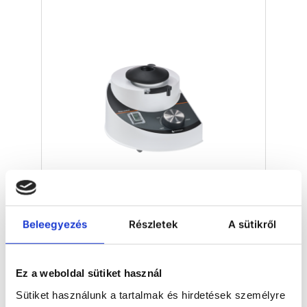
Kémcsőrázók (vortexek)
Beleegyezés
Részletek
A sütikről
Ez a weboldal sütiket használ
Sütiket használunk a tartalmak és hirdetések személyre