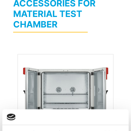
ACCESSORIES FOR
MATERIAL TEST
CHAMBER