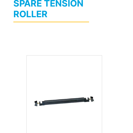
SPARE TENSION
ROLLER