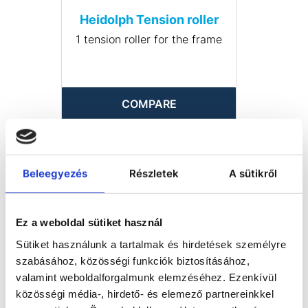
Heidolph Tension roller
1 tension roller for the frame
COMPARE
Beleegyezés
Részletek
A sütikről
Ez a weboldal sütiket használ
Sütiket használunk a tartalmak és hirdetések személyre
szabásához, közösségi funkciók biztosításához,
valamint weboldalforgalmunk elemzéséhez. Ezenkívül
közösségi média-, hirdető- és elemező partnereinkkel