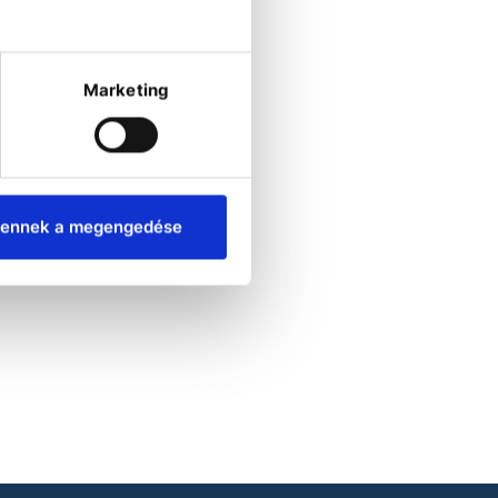
Marketing
ennek a megengedése