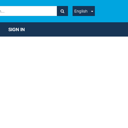
English
SIGN IN