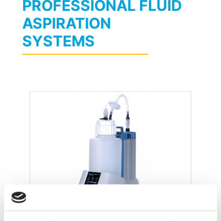
PROFESSIONAL FLUID
ASPIRATION
SYSTEMS