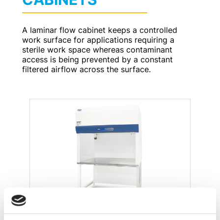
A laminar flow cabinet keeps a controlled
work surface for applications requiring a
sterile work space whereas contaminant
access is being prevented by a constant
filtered airflow across the surface.