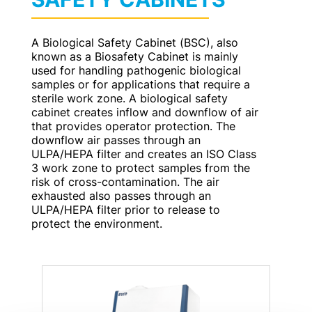
A Biological Safety Cabinet (BSC), also
known as a Biosafety Cabinet is mainly
used for handling pathogenic biological
samples or for applications that require a
sterile work zone. A biological safety
cabinet creates inflow and downflow of air
that provides operator protection. The
downflow air passes through an
ULPA/HEPA filter and creates an ISO Class
3 work zone to protect samples from the
risk of cross-contamination. The air
exhausted also passes through an
ULPA/HEPA filter prior to release to
protect the environment.