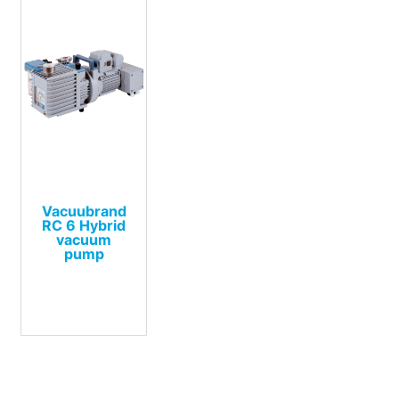
Vacuubrand
RC 6 Hybrid
vacuum
pump