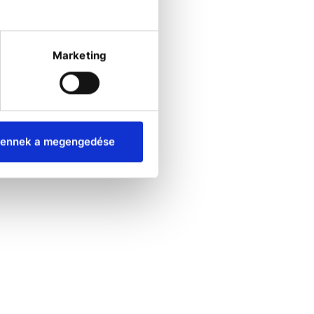
Marketing
ennek a megengedése