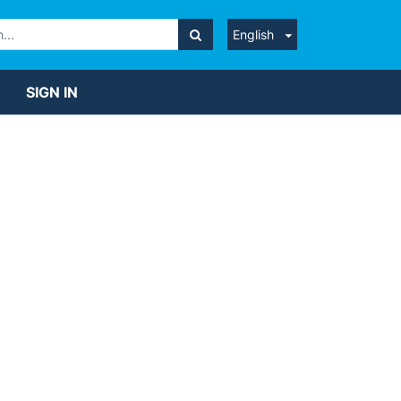
English
SIGN IN