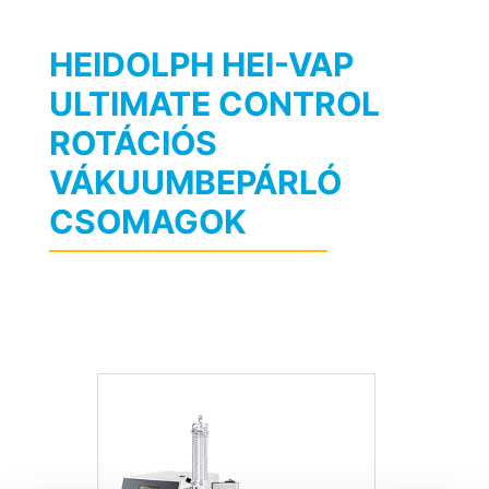
HEIDOLPH HEI-VAP
ULTIMATE CONTROL
ROTÁCIÓS
VÁKUUMBEPÁRLÓ
CSOMAGOK