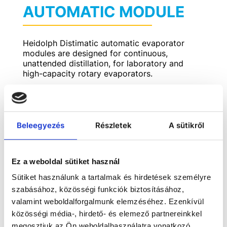
AUTOMATIC MODULE
Heidolph Distimatic automatic evaporator
modules are designed for continuous,
unattended distillation, for laboratory and
high-capacity rotary evaporators.
Beleegyezés
Részletek
A sütikről
Ez a weboldal sütiket használ
Sütiket használunk a tartalmak és hirdetések személyre
szabásához, közösségi funkciók biztosításához,
valamint weboldalforgalmunk elemzéséhez. Ezenkívül
közösségi média-, hirdető- és elemező partnereinkkel
megosztjuk az Ön weboldalhasználatra vonatkozó