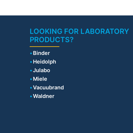
LOOKING FOR LABORATORY
PRODUCTS?
Binder
Heidolph
Julabo
Miele
Vacuubrand
Waldner