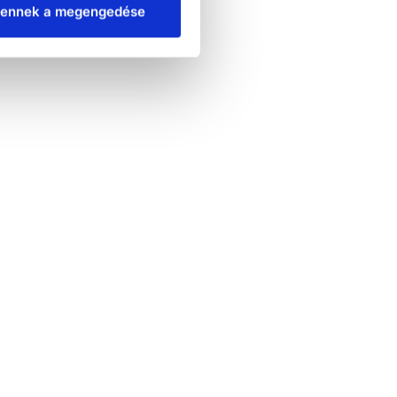
ennek a megengedése