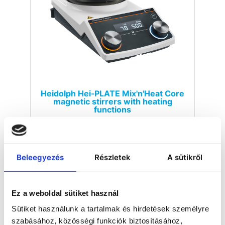
Heidolph Hei‐PLATE Mix'n'Heat Core
magnetic stirrers with heating
functions
Beleegyezés
Részletek
A sütikről
Ez a weboldal sütiket használ
Sütiket használunk a tartalmak és hirdetések személyre
szabásához, közösségi funkciók biztosításához,