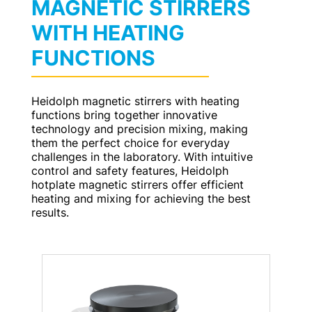
MAGNETIC STIRRERS
WITH HEATING
FUNCTIONS
Heidolph magnetic stirrers with heating
functions bring together innovative
technology and precision mixing, making
them the perfect choice for everyday
challenges in the laboratory. With intuitive
control and safety features, Heidolph
hotplate magnetic stirrers offer efficient
heating and mixing for achieving the best
results.