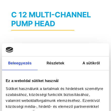
C 12 MULTI-CHANNEL
PUMP HEAD
Beleegyezés
Részletek
A sütikről
Ez a weboldal sütiket használ
Sütiket használunk a tartalmak és hirdetések személyre
szabásához, közösségi funkciók biztosításához,
valamint weboldalforgalmunk elemzéséhez. Ezenkívül
közösségi média-, hirdető- és elemező partnereinkkel