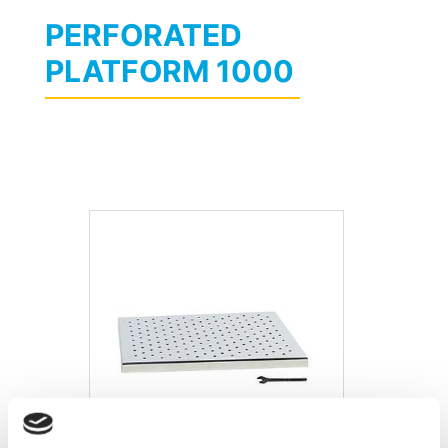
PERFORATED
PLATFORM 1000