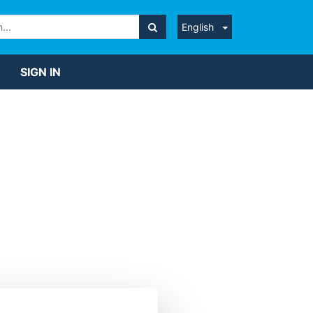
English
SIGN IN