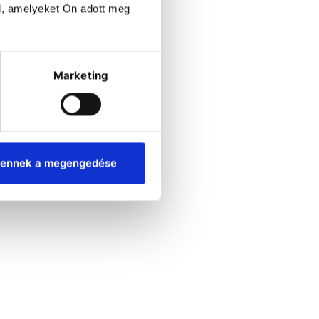
l, amelyeket Ön adott meg
Marketing
ennek a megengedése