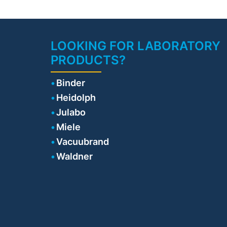
LOOKING FOR LABORATORY
PRODUCTS?
Binder
Heidolph
Julabo
Miele
Vacuubrand
Waldner